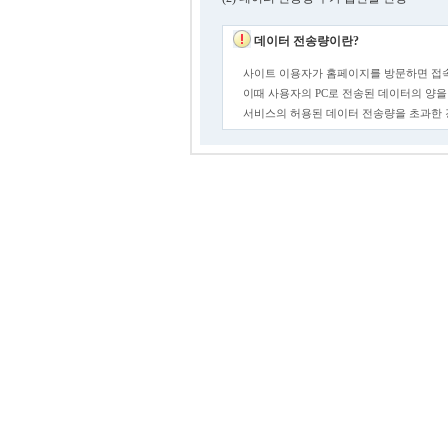
데이터 전송량이란?
사이트 이용자가 홈페이지를 방문하면 접속
이때 사용자의 PC로 전송된 데이터의 양을
서비스의 허용된 데이터 전송량을 초과한