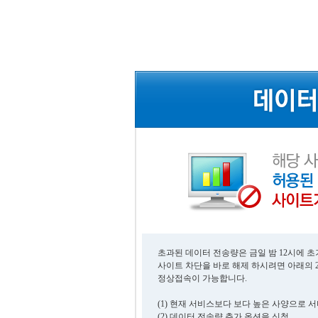
초과된 데이터 전송량은 금일 밤 12시에 
사이트 차단을 바로 해제 하시려면 아래의 
정상접속이 가능합니다.
(1) 현재 서비스보다 보다 높은 사양으로 
(2) 데이터 전송량 추가 옵션을 신청